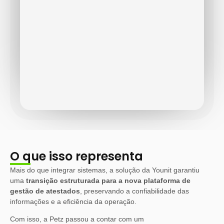
O que isso representa
Mais do que integrar sistemas, a solução da Younit garantiu
uma
transição estruturada para a nova plataforma de
gestão de atestados
, preservando a confiabilidade das
informações e a eficiência da operação.
Com isso, a Petz passou a contar com um