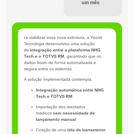
um mês
Resultados
ra viabilizar essa nova estrutura, a
Younit
Tecnologia
desenvolveu uma solução
de
integração entre a plataforma NHG
Tech e o TOTVS RM
, garantindo que os
dados fluam de forma automatizada e
segura entre os sistemas.
A solução implementada contempla:
Integração automática entre NHG
Tech e TOTVS RM
Importação dos atestados
médicos
sem necessidade de
lançamento manual
Criação de uma
tela de barramento