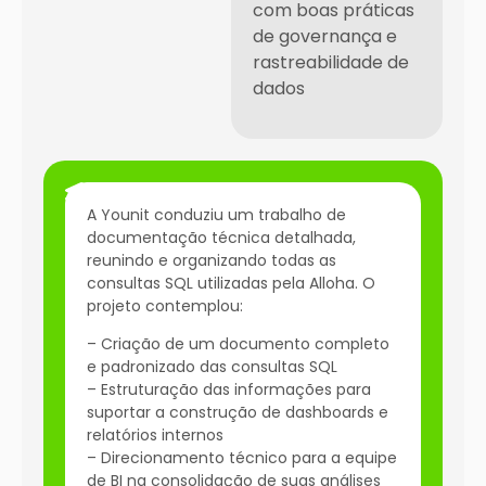
com boas práticas
de governança e
rastreabilidade de
dados
Resultados
A Younit conduziu um trabalho de
documentação técnica detalhada,
reunindo e organizando todas as
consultas SQL utilizadas pela Alloha. O
projeto contemplou:
– Criação de um documento completo
e padronizado das consultas SQL
– Estruturação das informações para
suportar a construção de dashboards e
relatórios internos
– Direcionamento técnico para a equipe
de BI na consolidação de suas análises