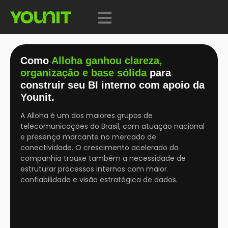
Como
Alloha ganhou clareza,
organização e base sólida
para
construir seu BI interno com apoio da
Younit.
A Alloha é um dos maiores grupos de
telecomunicações do Brasil, com atuação nacional
e presença marcante no mercado de
conectividade. O crescimento acelerado da
companhia trouxe também a necessidade de
estruturar processos internos com maior
confiabilidade e visão estratégica de dados.