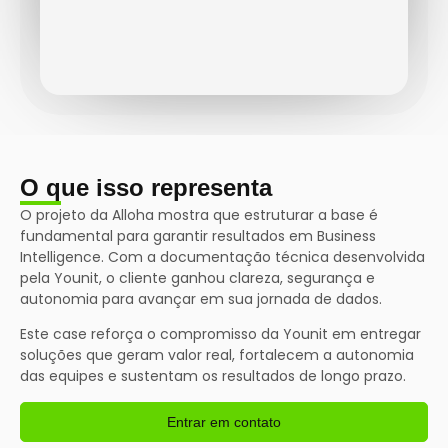
O que isso representa
O projeto da Alloha mostra que estruturar a base é
fundamental para garantir resultados em Business
Intelligence. Com a documentação técnica desenvolvida
pela Younit, o cliente ganhou clareza, segurança e
autonomia para avançar em sua jornada de dados.
Este case reforça o compromisso da Younit em entregar
soluções que geram valor real, fortalecem a autonomia
das equipes e sustentam os resultados de longo prazo.
Entrar em contato