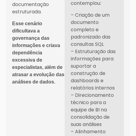
contemplou:
documentação
estruturada.
– Criação de um
documento
Esse cenário
completo e
dificultava a
padronizado das
governança das
consultas SQL
informações e criava
– Estruturação das
dependência
informações para
excessiva de
suportar a
especialistas, além de
construção de
atrasar a evolução das
dashboards e
análises de dados.
relatórios internos
– Direcionamento
técnico para a
equipe de BI na
consolidação de
suas análises
– Alinhamento