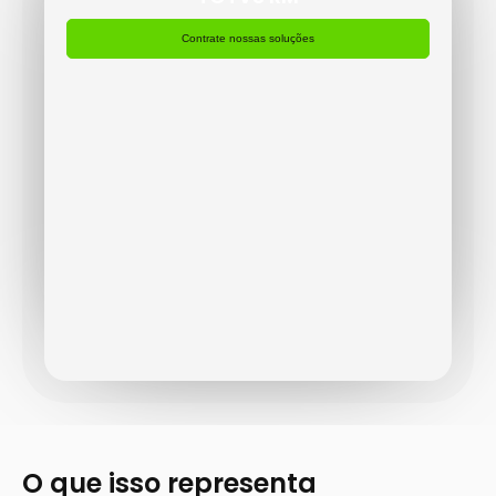
Contrate nossas soluções
O que isso representa