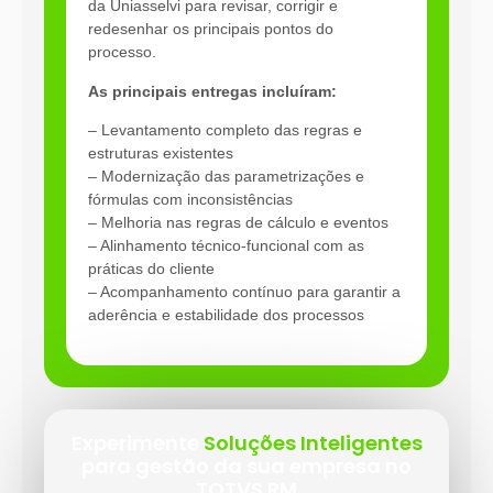
da Uniasselvi para revisar, corrigir e
redesenhar os principais pontos do
processo.
As principais entregas incluíram:
– Levantamento completo das regras e
estruturas existentes
– Modernização das parametrizações e
fórmulas com inconsistências
– Melhoria nas regras de cálculo e eventos
– Alinhamento técnico-funcional com as
práticas do cliente
– Acompanhamento contínuo para garantir a
aderência e estabilidade dos processos
Experimente
Soluções Inteligentes
para gestão da sua empresa no
TOTVS RM