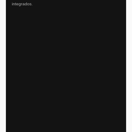
integrados.