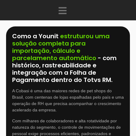
Como a Younit
estruturou uma
solução completa para
importação, cálculo e
parcelamento automático
- com
histórico, rastreabilidade e
integração com a Folha de
Pagamento dentro do Totvs RM.
A Cobasi é uma das maiores redes de pet shops do
Brasil, com centenas de lojas espalhadas pelo país e uma
operação de RH que precisa acompanhar o crescimento
acelerado da empresa.
Com milhares de colaboradores e alta rotatividade por
natureza do segmento, o controle de movimentações de
pessoal exige processos eficientes, padronizados e