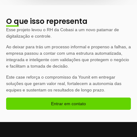
O que isso representa
Esse projeto levou o RH da Cobasi a um novo patamar de
digitalização e controle.
Ao deixar para trás um processo informal e propenso a falhas, a
empresa passou a contar com uma estrutura automatizada,
integrada e inteligente com validações que protegem o negócio
e facilitam a tomada de decisão.
Este case reforça o compromisso da Younit em entregar
soluções que geram valor real, fortalecem a autonomia das
equipes e sustentam os resultados de longo prazo.
Entrar em contato