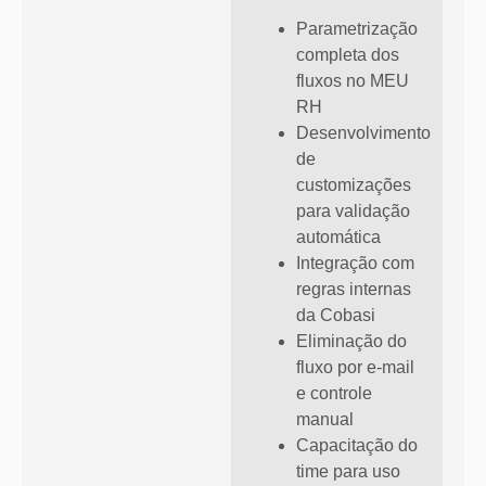
Parametrização
completa dos
fluxos no MEU
RH
Desenvolvimento
de
customizações
para validação
automática
Integração com
regras internas
da Cobasi
Eliminação do
fluxo por e-mail
e controle
manual
Capacitação do
time para uso