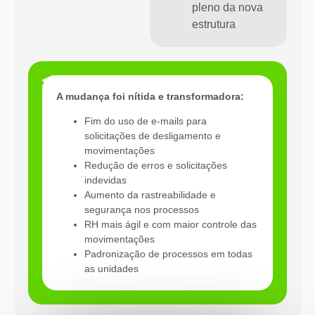
pleno da nova
estrutura
Resultados
A mudança foi nítida e transformadora:
Fim do uso de e-mails para
solicitações de desligamento e
movimentações
Redução de erros e solicitações
indevidas
Aumento da rastreabilidade e
segurança nos processos
RH mais ágil e com maior controle das
movimentações
Padronização de processos em todas
as unidades