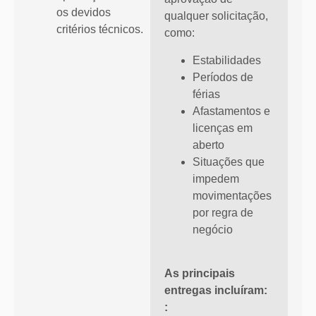
os devidos
qualquer solicitação,
critérios técnicos.
como:
Estabilidades
Períodos de
férias
Afastamentos e
licenças em
aberto
Situações que
impedem
movimentações
por regra de
negócio
As principais
entregas incluíram:
: