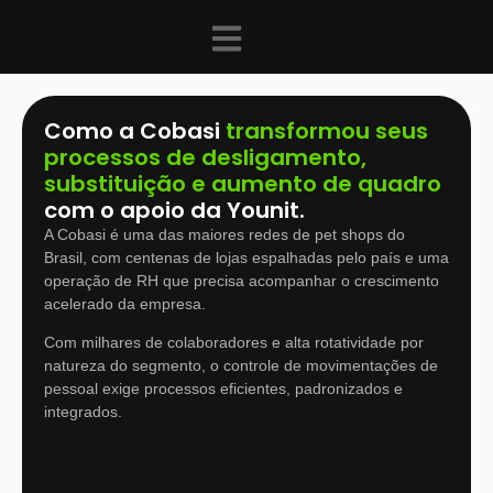
Como a Cobasi
transformou seus
processos de desligamento,
substituição e aumento de quadro
com o apoio da Younit.
A Cobasi é uma das maiores redes de pet shops do
Brasil, com centenas de lojas espalhadas pelo país e uma
operação de RH que precisa acompanhar o crescimento
acelerado da empresa.
Com milhares de colaboradores e alta rotatividade por
natureza do segmento, o controle de movimentações de
pessoal exige processos eficientes, padronizados e
integrados.